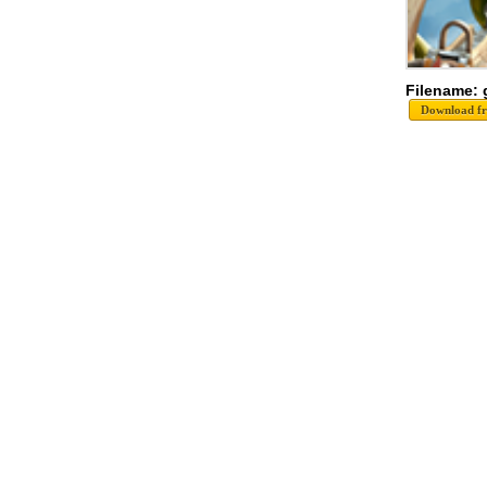
Filename: 