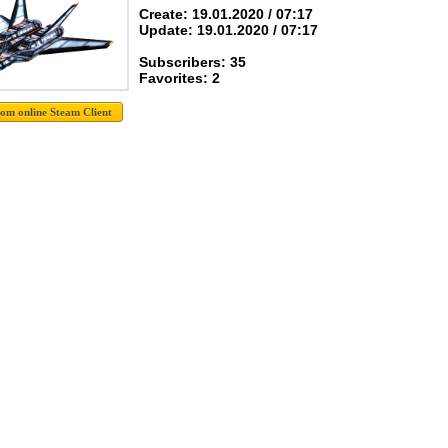
Create: 19.01.2020 / 07:17
Update: 19.01.2020 / 07:17
Subscribers: 35
Favorites: 2