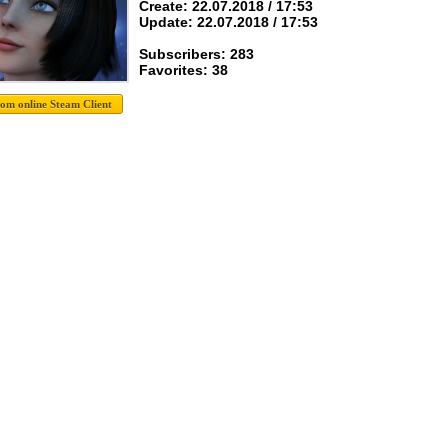
Create: 22.07.2018 / 17:53
Update: 22.07.2018 / 17:53
Subscribers: 283
Favorites: 38